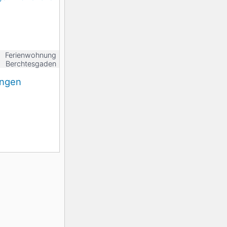
Ferienwohnung
Berchtesgaden
ungen