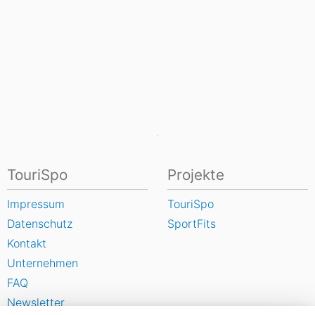
TouriSpo
Projekte
Impressum
TouriSpo
Datenschutz
SportFits
Kontakt
Unternehmen
FAQ
Newsletter