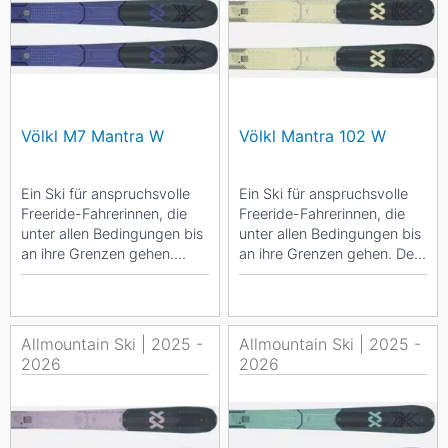
Völkl M7 Mantra W
Völkl Mantra 102 W
Ein Ski für anspruchsvolle
Ein Ski für anspruchsvolle
Freeride-Fahrerinnen, die
Freeride-Fahrerinnen, die
unter allen Bedingungen bis
unter allen Bedingungen bis
an ihre Grenzen gehen.
an ihre Grenzen gehen. Der
Nimme eine Prise des...
Mantra 102 W mit einer...
Allmountain Ski | 2025 -
Allmountain Ski | 2025 -
2026
2026