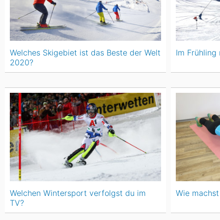
Welches Skigebiet ist das Beste der Welt
Im Frühling 
2020?
Welchen Wintersport verfolgst du im
Wie machst 
TV?