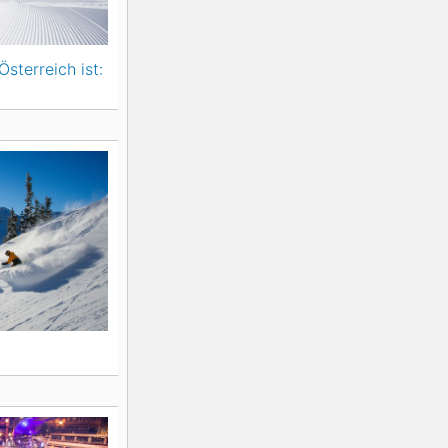
Österreich ist: