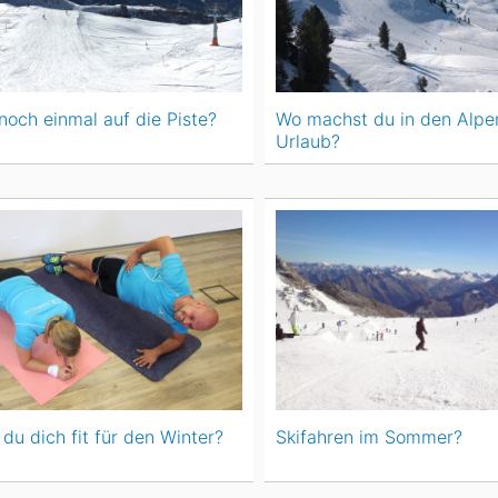
noch einmal auf die Piste?
Wo machst du in den Alpe
Urlaub?
du dich fit für den Winter?
Skifahren im Sommer?