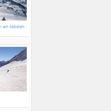
n am liebsten