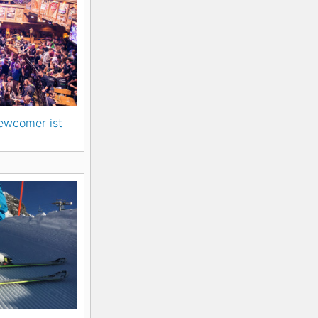
ewcomer ist