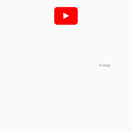
Anzeige