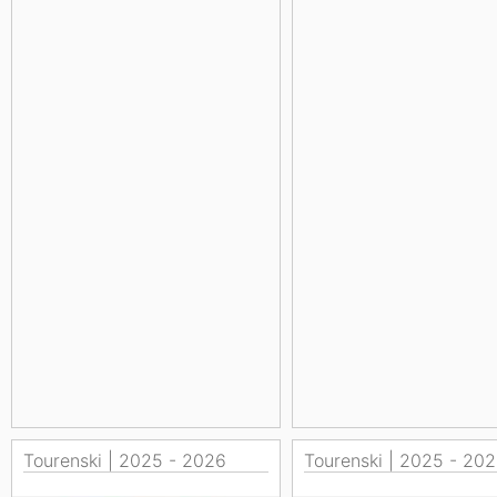
Tourenski | 2025 - 2026
Tourenski | 2025 - 20