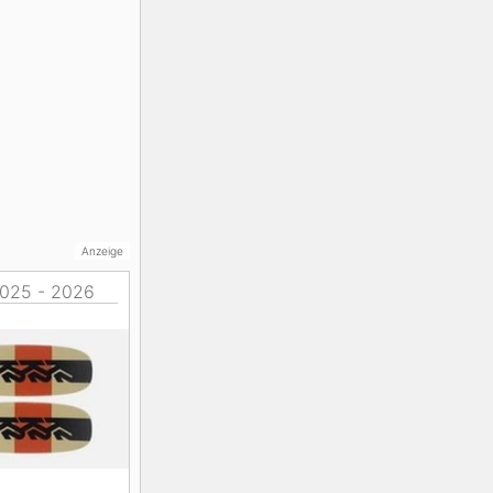
Anzeige
 2025 - 2026