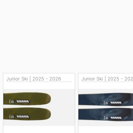
Junior Ski | 2025 - 2026
Junior Ski | 2025 - 20