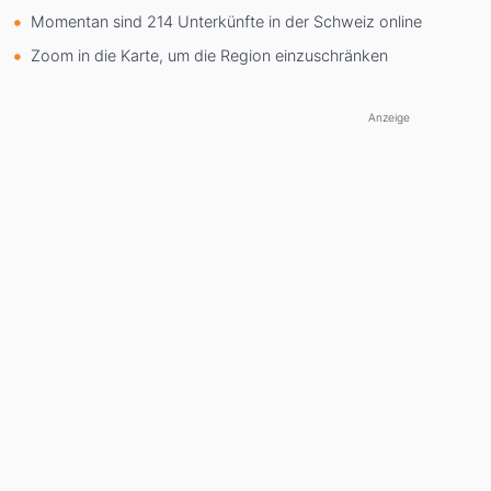
Momentan sind 214 Unterkünfte in der Schweiz online
Zoom in die Karte, um die Region einzuschränken
Anzeige