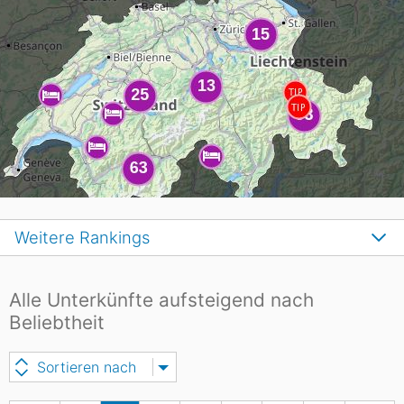
Weitere Rankings
Alle Unterkünfte aufsteigend nach
Beliebtheit
Sortieren nach