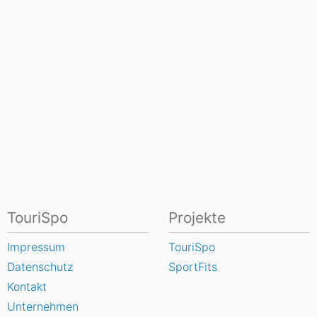
TouriSpo
Projekte
Impressum
TouriSpo
Datenschutz
SportFits
Kontakt
Unternehmen