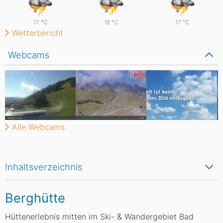
17
°C
18
°C
17
°C
Wetterbericht
Webcams
Alle Webcams
Inhaltsverzeichnis
Berghütte
Hüttenerlebnis mitten im Ski- & Wandergebiet Bad