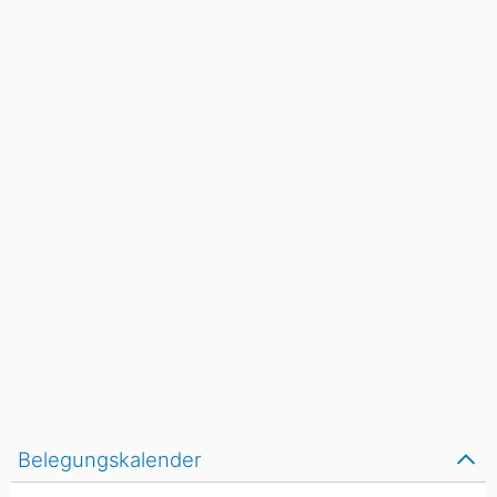
Belegungskalender