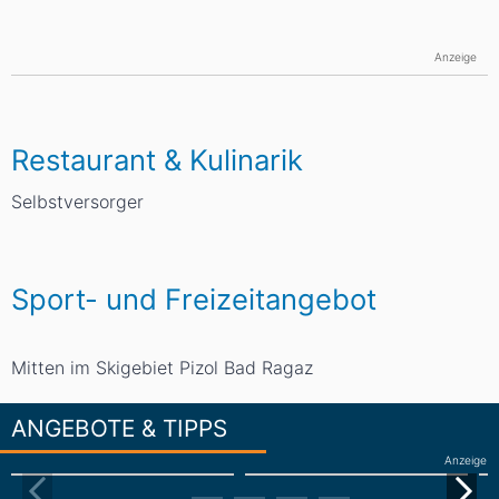
Anzeige
Restaurant & Kulinarik
Selbstversorger
Sport- und Freizeitangebot
Mitten im Skigebiet Pizol Bad Ragaz
ANGEBOTE & TIPPS
Anzeige