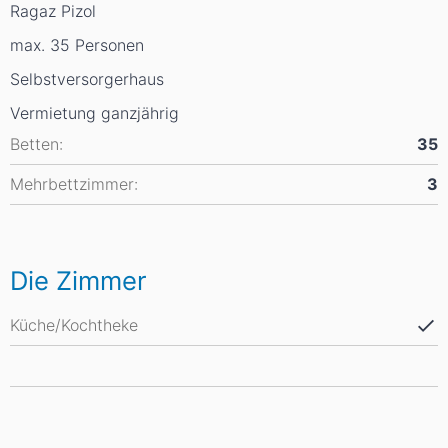
Ragaz Pizol
max. 35 Personen
Selbstversorgerhaus
Vermietung ganzjährig
Betten:
35
Mehrbettzimmer:
3
Die Zimmer
Küche/Kochtheke