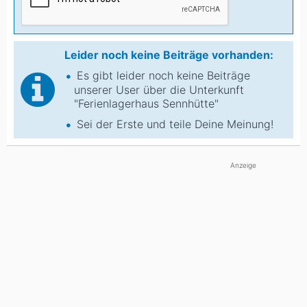
Leider noch keine Beiträge vorhanden:
Es gibt leider noch keine Beiträge
unserer User über die Unterkunft
"Ferienlagerhaus Sennhütte"
Sei der Erste und teile Deine Meinung!
Anzeige