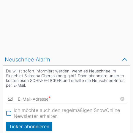
Neuschnee Alarm
Du willst sofort informiert werden, wenn es Neuschnee im
Skigebiet Skiarena Obersalzberg gibt? Dann abonniere unseren
kostenlosen SCHNEE-TICKER und erhalte die Neuschnee-Infos
per E-Mail.
*
E-Mail-Adresse
Ich möchte auch den regelmäßigen SnowOnline
Newsletter erhalten
Ticker abonnieren