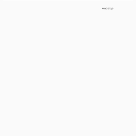
Anzeige