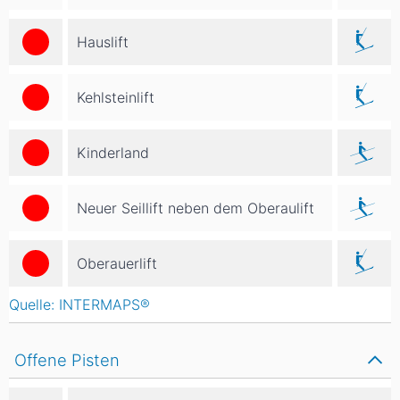
Hauslift
Kehlsteinlift
Kinderland
Neuer Seillift neben dem Oberaulift
Oberauerlift
Quelle: INTERMAPS®
Offene Pisten