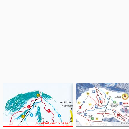
Skigebiet geschlossen
Kein