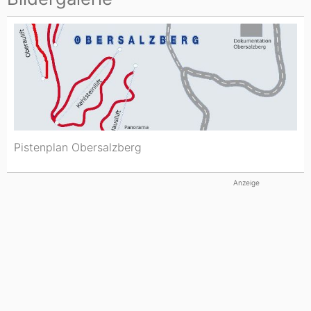
Pistenplan Obersalzberg
Anzeige