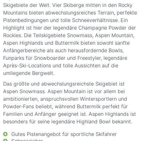
Skigebiete der Welt. Vier Skiberge mitten in den Rocky
Mountains bieten abwechslungsreiches Terrain, perfekte
Pistenbedingungen und tolle Schneeverhältnisse. Ein
Highlight ist hier der legendäre Champagne Powder der
Rockies. Die Teilskigebiete Snowmass, Aspen Mountain,
Aspen Highlands und Buttermilk bieten sowohl sanfte
Anfängerbereiche als auch herausfordernde Bowls,
Funparks für Snowboarder und Freestyler, legendäre
Après-Ski-Locations und tolle Aussichten auf die
umliegende Bergwelt.
Das größte und abwechslungsreichste Skigebiet ist
Aspen Snowmass. Aspen Mountain ist vor allem bei
ambitionierten, anspruchsvollen Wintersportlern und
Powder-Fans beliebt, während Buttermilk perfekt für
Familien und Anfänger geeignet ist. Aspen Highlands ist
besonders für seine legendäre Highland Bowl bekannt.
Gutes Pistenangebot für sportliche Skifahrer