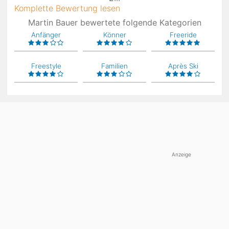
Komplette Bewertung lesen
Martin Bauer bewertete folgende Kategorien
Anfänger
Könner
Freeride
Freestyle
Familien
Après Ski
Anzeige