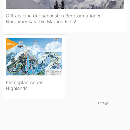
Gilt als eine der schönsten Bergformationen
Nordamerikas: Die Maroon Bells!
Pistenplan Aspen
Highlands
Anzeige