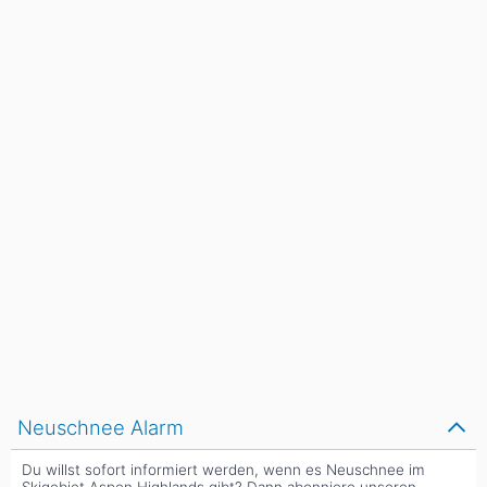
Neuschnee Alarm
Du willst sofort informiert werden, wenn es Neuschnee im