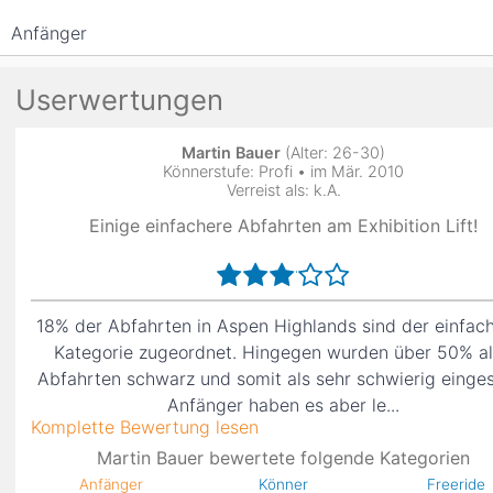
Anfänger
Userwertungen
Martin Bauer
(Alter: 26-30)
Könnerstufe: Profi • im Mär. 2010
Verreist als: k.A.
Einige einfachere Abfahrten am Exhibition Lift!
18% der Abfahrten in Aspen Highlands sind der einfac
Kategorie zugeordnet. Hingegen wurden über 50% al
Abfahrten schwarz und somit als sehr schwierig einges
Anfänger haben es aber le...
Komplette Bewertung lesen
Martin Bauer bewertete folgende Kategorien
Anfänger
Könner
Freeride