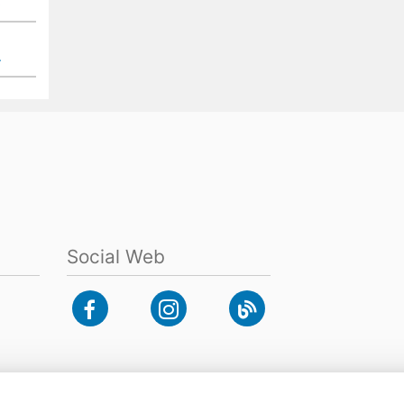
Social Web