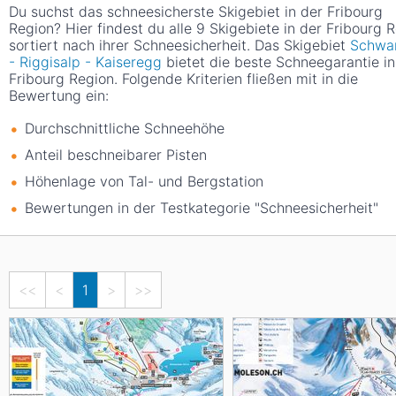
Du suchst das schneesicherste Skigebiet in der Fribourg
Region? Hier findest du alle 9 Skigebiete in der Fribourg 
sortiert nach ihrer Schneesicherheit. Das Skigebiet
Schwa
- Riggisalp - Kaiseregg
bietet die beste Schneegarantie in
Fribourg Region. Folgende Kriterien fließen mit in die
Bewertung ein:
Durchschnittliche Schneehöhe
Anteil beschneibarer Pisten
Höhenlage von Tal- und Bergstation
Bewertungen in der Testkategorie "Schneesicherheit"
<<
<
1
>
>>