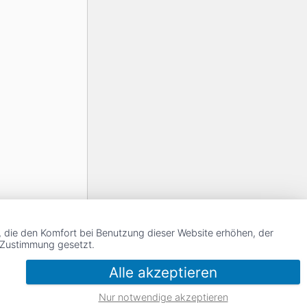
, die den Komfort bei Benutzung dieser Website erhöhen, der
r Zustimmung gesetzt.
Alle akzeptieren
Nur notwendige akzeptieren