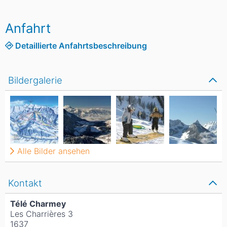
Anfahrt
Detaillierte Anfahrtsbeschreibung
Bildergalerie
Alle Bilder ansehen
Kontakt
Télé Charmey
Les Charrières 3
1637