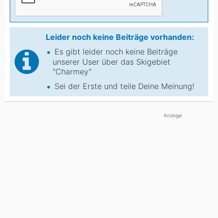
Leider noch keine Beiträge vorhanden:
Es gibt leider noch keine Beiträge
unserer User über das Skigebiet
"Charmey"
Sei der Erste und teile Deine Meinung!
Anzeige