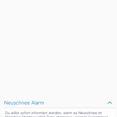
Neuschnee Alarm
Du willst sofort informiert werden, wenn es Neuschnee im