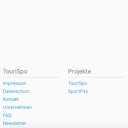
TouriSpo
Projekte
Impressum
TouriSpo
Datenschutz
SportFits
Kontakt
Unternehmen
FAQ
Newsletter