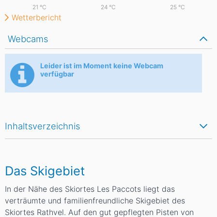
21
°C
24
°C
25
°C
Wetterbericht
Webcams
Leider ist im Moment keine Webcam
verfügbar
Inhaltsverzeichnis
Das Skigebiet
In der Nähe des Skiortes Les Paccots liegt das
verträumte und familienfreundliche Skigebiet des
Skiortes Rathvel. Auf den gut gepflegten Pisten von