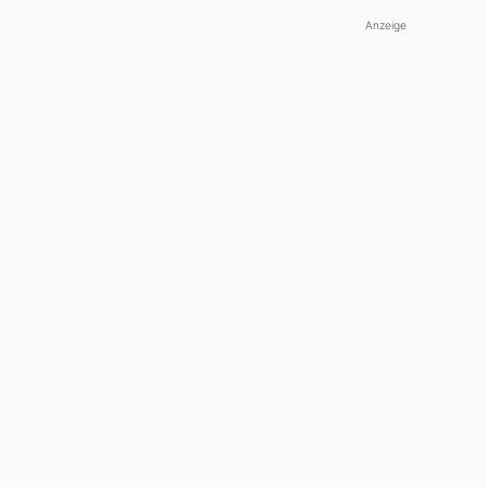
Anzeige