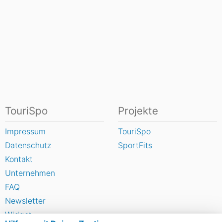
TouriSpo
Projekte
Impressum
TouriSpo
Datenschutz
SportFits
Kontakt
Unternehmen
FAQ
Newsletter
Widget