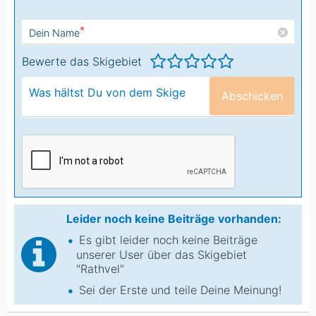
*
Dein Name
Bewerte das Skigebiet
Abschicken
Leider noch keine Beiträge vorhanden:
Es gibt leider noch keine Beiträge
unserer User über das Skigebiet
"Rathvel"
Sei der Erste und teile Deine Meinung!