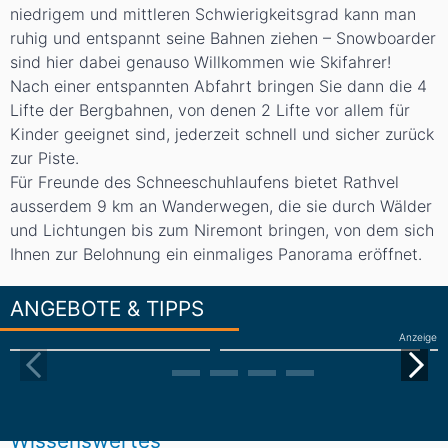
niedrigem und mittleren Schwierigkeitsgrad kann man
ruhig und entspannt seine Bahnen ziehen – Snowboarder
sind hier dabei genauso Willkommen wie Skifahrer!
Nach einer entspannten Abfahrt bringen Sie dann die 4
Lifte der Bergbahnen, von denen 2 Lifte vor allem für
Kinder geeignet sind, jederzeit schnell und sicher zurück
zur Piste.
Für Freunde des Schneeschuhlaufens bietet Rathvel
ausserdem 9 km an Wanderwegen, die sie durch Wälder
und Lichtungen bis zum Niremont bringen, von dem sich
Ihnen zur Belohnung ein einmaliges Panorama eröffnet.
ANGEBOTE & TIPPS
Anzeige
Wissenswertes