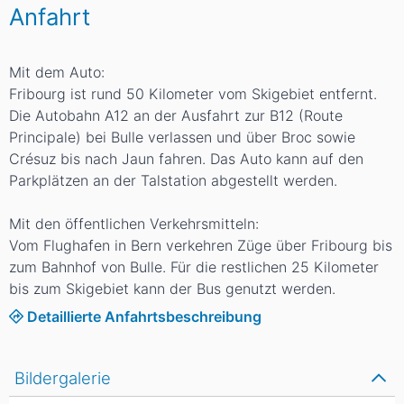
Anfahrt
Mit dem Auto:
Fribourg ist rund 50 Kilometer vom Skigebiet entfernt.
Die Autobahn A12 an der Ausfahrt zur B12 (Route
Principale) bei Bulle verlassen und über Broc sowie
Crésuz bis nach Jaun fahren. Das Auto kann auf den
Parkplätzen an der Talstation abgestellt werden.
Mit den öffentlichen Verkehrsmitteln:
Vom Flughafen in Bern verkehren Züge über Fribourg bis
zum Bahnhof von Bulle. Für die restlichen 25 Kilometer
bis zum Skigebiet kann der Bus genutzt werden.
Detaillierte Anfahrtsbeschreibung
Bildergalerie