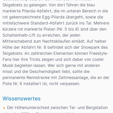
Skigebiets zu gelangen. Von dort führen die blau
markierte Pilarda-Abfahrt, die im unteren Bereich in die
rot gekennzeichnete Egg-Pilarda übergeht, sowie die
mittelschwere Standard-Abfahrt zurück ins Tal. Mehrere
kürzere rot markierte Pisten (Nr. 5 bis 8) sind über den
Schattenhalb-Lift zu erreichen, der jeden
Mittwochabend zum Nachtskilaufen einlädt. Auf halber
Höhe der Abfahrt Nr. 8 befindet sich der
Snowpark
des
Skigebiets. An zahlreichen Elementen können Freestyle-
Fans hier ihre Tricks zeigen und sich dabei von cooler
Musik begleiten lassen. Wer sich gerne mit anderen
misst und die Geschwindigkeit liebt, sollte die
permanente
Rennstrecke
mit Zeitmessanlage, die an der
Piste Nr. 6 installiert ist, nicht verpassen.
Wissenswertes
Der Höhenunterschied zwischen Tal- und Bergstation