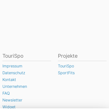
TouriSpo
Projekte
Impressum
TouriSpo
Datenschutz
SportFits
Kontakt
Unternehmen
FAQ
Newsletter
Widget