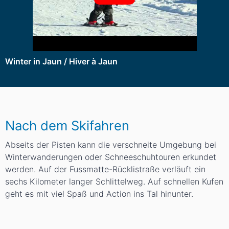
Winter in Jaun / Hiver à Jaun
Nach dem Skifahren
Abseits der Pisten kann die verschneite Umgebung bei
Winterwanderungen oder Schneeschuhtouren erkundet
werden. Auf der Fussmatte-Rücklistraße verläuft ein
sechs Kilometer langer Schlittelweg. Auf schnellen Kufen
geht es mit viel Spaß und Action ins Tal hinunter.