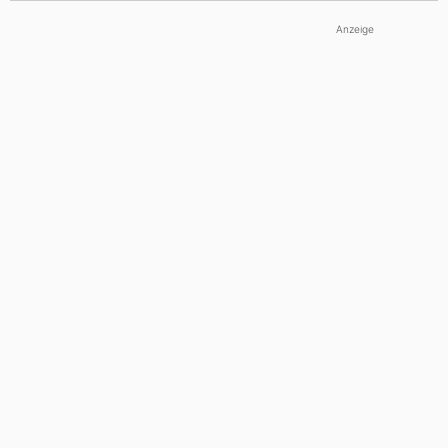
Anzeige