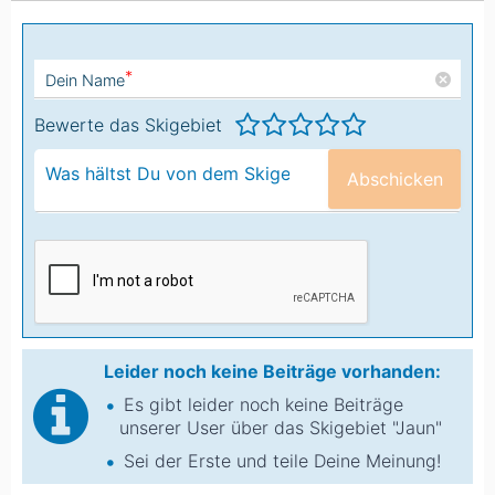
*
Dein Name
Bewerte das Skigebiet
Abschicken
Leider noch keine Beiträge vorhanden:
Es gibt leider noch keine Beiträge
unserer User über das Skigebiet "Jaun"
Sei der Erste und teile Deine Meinung!