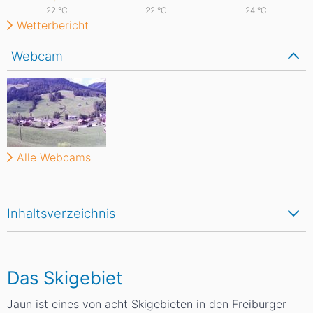
22
°C
22
°C
24
°C
Wetterbericht
Webcam
Alle Webcams
Inhaltsverzeichnis
Das Skigebiet
Jaun ist eines von acht Skigebieten in den Freiburger