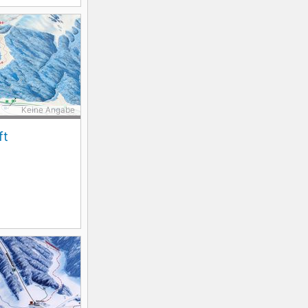
Keine Angabe
ft