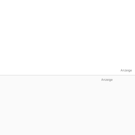
Anzeige
Anzeige