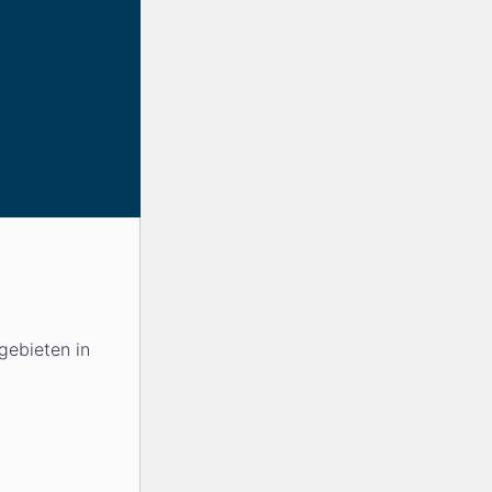
gebieten in