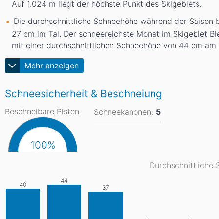
Auf 1.024
m
liegt der höchste Punkt des Skigebiets.
Die durchschnittliche Schneehöhe während der Saison 
27
cm
im Tal. Der schneereichste Monat im Skigebiet Bl
mit einer durchschnittlichen Schneehöhe von 44
cm
am 
Mehr anzeigen
Schneesicherheit & Beschneiung
Beschneibare Pisten
Schneekanonen:
5
100%
Durchschnittliche 