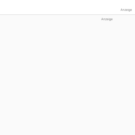
Anzeige
Anzeige