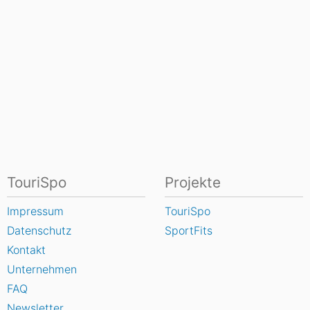
TouriSpo
Projekte
Impressum
TouriSpo
Datenschutz
SportFits
Kontakt
Unternehmen
FAQ
Newsletter