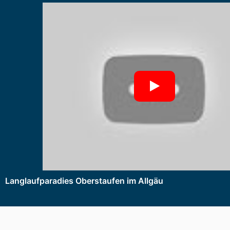
Langlaufparadies Oberstaufen im Allgäu