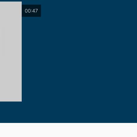
00:47