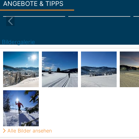
ANGEBOTE & TIPPS
Bildergalerie
Alle Bilder ansehen