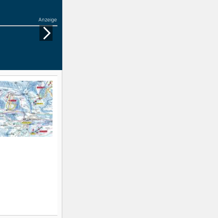
Anzeige