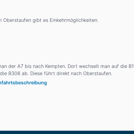
m Oberstaufen gibt es Einkehrmöglichkeiten.
man der A7 bis nach Kempten. Dort wechselt man auf die B1
die B308 ab. Diese führt direkt nach Oberstaufen.
Anfahrtsbeschreibung