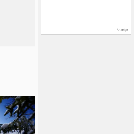
Anzeige