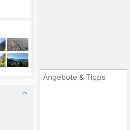
Angebote & Tipps