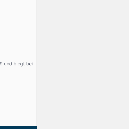
9 und biegt bei