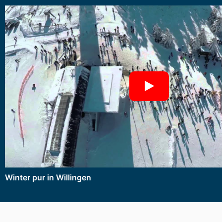
Winter pur in Willingen