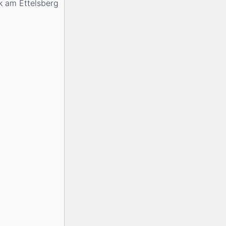
k am Ettelsberg