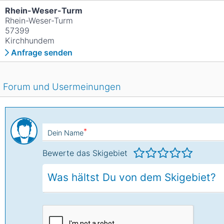
Rhein-Weser-Turm
Rhein-Weser-Turm
57399
Kirchhundem
Anfrage senden
Forum und Usermeinungen
*
Dein Name
Bewerte das Skigebiet