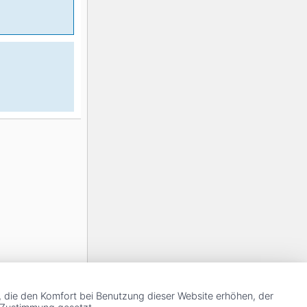
, die den Komfort bei Benutzung dieser Website erhöhen, der