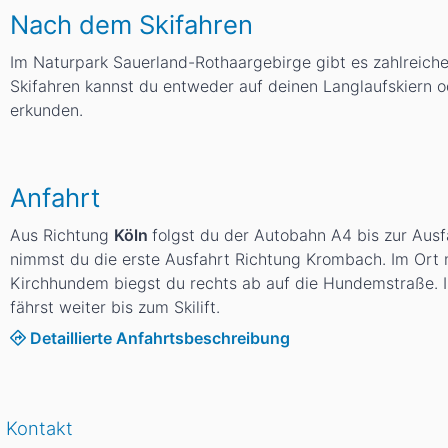
Nach dem Skifahren
Im Naturpark Sauerland-Rothaargebirge gibt es zahlreich
Skifahren kannst du entweder auf deinen Langlaufskiern 
erkunden.
Anfahrt
Aus Richtung
Köln
folgst du der Autobahn A4 bis zur Aus
nimmst du die erste Ausfahrt Richtung Krombach. Im Ort n
Kirchhundem biegst du rechts ab auf die Hundemstraße. 
fährst weiter bis zum Skilift.
Detaillierte Anfahrtsbeschreibung
Kontakt