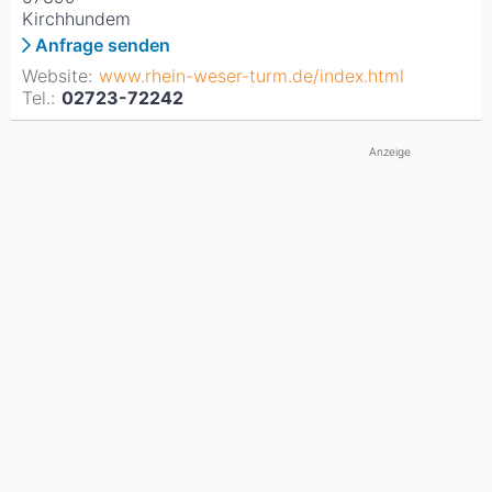
Kirchhundem
Anfrage senden
Website:
www.rhein-weser-turm.de/index.html
Tel.:
02723-72242
Anzeige