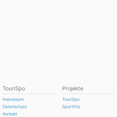
TouriSpo
Projekte
Impressum
TouriSpo
Datenschutz
SportFits
Kontakt