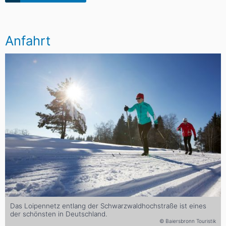
Anfahrt
Das Loipennetz entlang der Schwarzwaldhochstraße ist eines
der schönsten in Deutschland.
© Baiersbronn Touristik