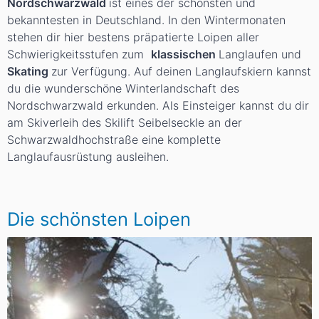
Nordschwarzwald
ist eines der schönsten und
bekanntesten in Deutschland. In den Wintermonaten
stehen dir hier bestens präpatierte Loipen aller
Schwierigkeitsstufen zum
klassischen
Langlaufen und
Skating
zur Verfügung. Auf deinen Langlaufskiern kannst
du die wunderschöne Winterlandschaft des
Nordschwarzwald erkunden. Als Einsteiger kannst du dir
am Skiverleih des Skilift Seibelseckle an der
Schwarzwaldhochstraße eine komplette
Langlaufausrüstung ausleihen.
Die schönsten Loipen