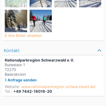
Alle Bilder ansehen
Kontakt
Nationalparkregion Schwarzwald e.V.
Ruhestein 1
72270
Baiersbronn
Anfrage senden
Website:
www.nationalparkregion-schwarzwald.de/
Tel.:
+49 7442-18016-20