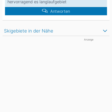
hervorragend es langlaufgebiet
Antworten
Skigebiete in der Nähe
Anzeige