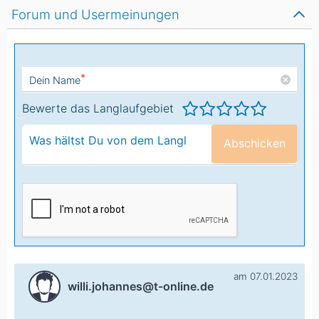
Forum und Usermeinungen
*
Dein Name
Bewerte das Langlaufgebiet
Abschicken
am 07.01.2023
willi.johannes@t-online.de