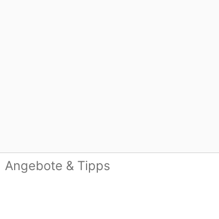
Angebote & Tipps