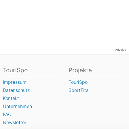
Anzeige
TouriSpo
Projekte
Impressum
TouriSpo
Datenschutz
SportFits
Kontakt
Unternehmen
FAQ
Newsletter