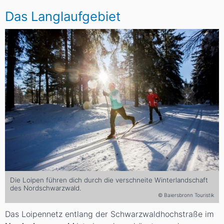
Das Langlaufgebiet
Die Loipen führen dich durch die verschneite Winterlandschaft
des Nordschwarzwald.
© Baiersbronn Touristik
Das Loipennetz entlang der Schwarzwaldhochstraße im