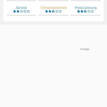
Service
Schneesicherheit
Preis/Leistung
Anzeige