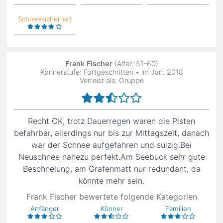
Schneesicherheit
Frank Fischer
(Alter: 51-60)
Könnerstufe: Fortgeschritten • im Jan. 2018
Verreist als: Gruppe
Recht OK, trotz Dauerregen waren die Pisten
befahrbar, allerdings nur bis zur Mittagszeit, danach
war der Schnee aufgefahren und sulzig.Bei
Neuschnee nahezu perfekt.Am Seebuck sehr gute
Beschneiung, am Grafenmatt nur redundant, da
könnte mehr sein.
Frank Fischer bewertete folgende Kategorien
Anfänger
Könner
Familien