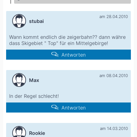
am 28.04.2010
stubai
Wann kommt endlich die zeigerbahn?? dann währe
dass Skigebiet " Top" für ein Mittelgebirge!
Antworten
am 08.04.2010
Max
In der Regel schlecht!
Antworten
am 14.03.2010
Rookie