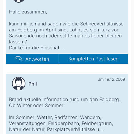
Hallo zusammen,
kann mir jemand sagen wie die Schneeverhältnisse
am Feldberg im April sind. Lohnt es sich kurz vor
Saisonende noch oder sollte man es lieber bleiben
lassen ?
Danke für die Einschät...
Kompletten Post lesen
Antworten
am 19.12.2009
Phil
Brand aktuelle Information rund um den Feldberg.
Ob Winter oder Sommer
Im Sommer: Wetter, Radfahren, Wandern,
Veranstaltungen, Feldbergbahn, Feldbergturm,
Natur der Natur, Parkplatzverhältnisse u....