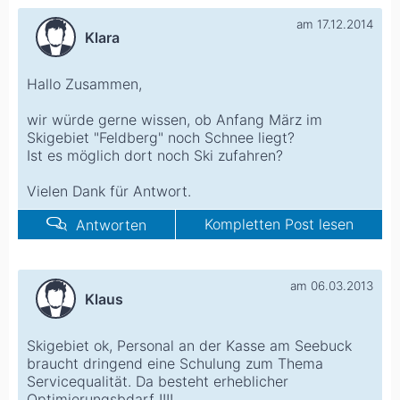
am 17.12.2014
Klara
Hallo Zusammen,
wir würde gerne wissen, ob Anfang März im
Skigebiet "Feldberg" noch Schnee liegt?
Ist es möglich dort noch Ski zufahren?
Vielen Dank für Antwort.
Kompletten Post lesen
Antworten
am 06.03.2013
Klaus
Skigebiet ok, Personal an der Kasse am Seebuck
braucht dringend eine Schulung zum Thema
Servicequalität. Da besteht erheblicher
Optimierungsbdarf !!!!