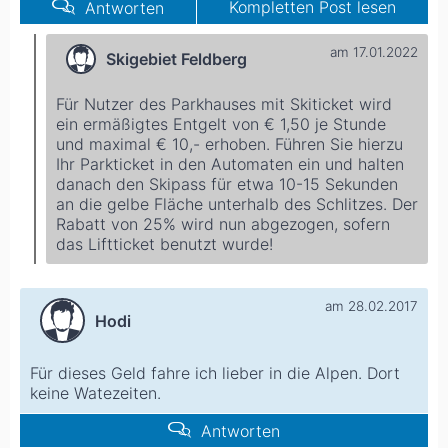
Kompletten Post lesen
Antworten
am 17.01.2022
Skigebiet Feldberg
Für Nutzer des Parkhauses mit Skiticket wird
ein ermäßigtes Entgelt von € 1,50 je Stunde
und maximal € 10,- erhoben. Führen Sie hierzu
Ihr Parkticket in den Automaten ein und halten
danach den Skipass für etwa 10-15 Sekunden
an die gelbe Fläche unterhalb des Schlitzes. Der
Rabatt von 25% wird nun abgezogen, sofern
das Liftticket benutzt wurde!
am 28.02.2017
Hodi
Für dieses Geld fahre ich lieber in die Alpen. Dort
keine Watezeiten.
Antworten