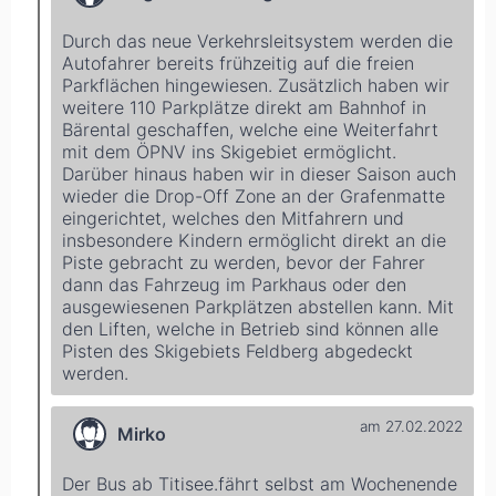
Durch das neue Verkehrsleitsystem werden die
Autofahrer bereits frühzeitig auf die freien
Parkflächen hingewiesen. Zusätzlich haben wir
weitere 110 Parkplätze direkt am Bahnhof in
Bärental geschaffen, welche eine Weiterfahrt
mit dem ÖPNV ins Skigebiet ermöglicht.
Darüber hinaus haben wir in dieser Saison auch
wieder die Drop-Off Zone an der Grafenmatte
eingerichtet, welches den Mitfahrern und
insbesondere Kindern ermöglicht direkt an die
Piste gebracht zu werden, bevor der Fahrer
dann das Fahrzeug im Parkhaus oder den
ausgewiesenen Parkplätzen abstellen kann. Mit
den Liften, welche in Betrieb sind können alle
Pisten des Skigebiets Feldberg abgedeckt
werden.
am 27.02.2022
Mirko
Der Bus ab Titisee.fährt selbst am Wochenende