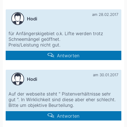
am 28.02.2017
Hodi
für Anfängerskigebiet o.k. Lifte werden trotz
Schneemängel geöffnet.
Preis/Leistung nicht gut.
Antworten
am 30.01.2017
Hodi
Auf der webseite steht " Pistenverhältnisse sehr
gut ". In Wirklichkeit sind diese aber eher schlecht.
Bitte um objektive Beurteilung.
Antworten