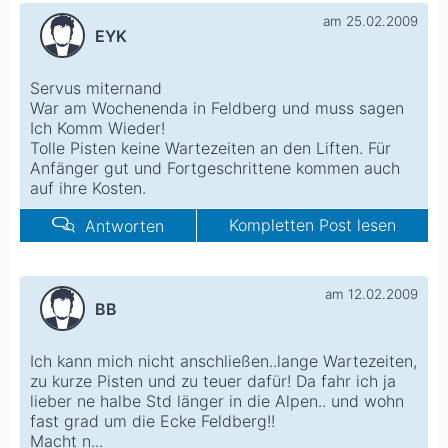
am 25.02.2009
EYK
Servus miternand
War am Wochenenda in Feldberg und muss sagen
Ich Komm Wieder!
Tolle Pisten keine Wartezeiten an den Liften. Für
Anfänger gut und Fortgeschrittene kommen auch
auf ihre Kosten.
Kompletten Post lesen
Antworten
am 12.02.2009
BB
Ich kann mich nicht anschließen..lange Wartezeiten,
zu kurze Pisten und zu teuer dafür! Da fahr ich ja
lieber ne halbe Std länger in die Alpen.. und wohn
fast grad um die Ecke Feldberg!!
Macht n...