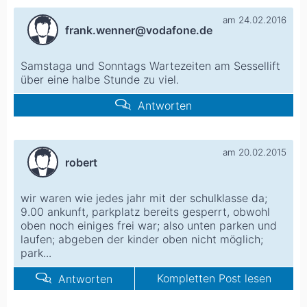
am 24.02.2016
frank.wenner@vodafone.de
Samstaga und Sonntags Wartezeiten am Sessellift
über eine halbe Stunde zu viel.
Antworten
am 20.02.2015
robert
wir waren wie jedes jahr mit der schulklasse da;
9.00 ankunft, parkplatz bereits gesperrt, obwohl
oben noch einiges frei war; also unten parken und
laufen; abgeben der kinder oben nicht möglich;
park...
Kompletten Post lesen
Antworten