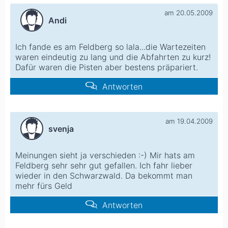
am 20.05.2009
Andi
Ich fande es am Feldberg so lala...die Wartezeiten
waren eindeutig zu lang und die Abfahrten zu kurz!
Dafür waren die Pisten aber bestens präpariert.
Antworten
am 19.04.2009
svenja
Meinungen sieht ja verschieden :-) Mir hats am
Feldberg sehr sehr gut gefallen. Ich fahr lieber
wieder in den Schwarzwald. Da bekommt man
mehr fürs Geld
Antworten