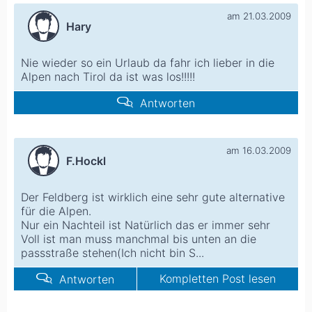
am 21.03.2009
Hary
Nie wieder so ein Urlaub da fahr ich lieber in die
Alpen nach Tirol da ist was los!!!!!
Antworten
am 16.03.2009
F.Hockl
Der Feldberg ist wirklich eine sehr gute alternative
für die Alpen.
Nur ein Nachteil ist Natürlich das er immer sehr
Voll ist man muss manchmal bis unten an die
passstraße stehen(Ich nicht bin S...
Kompletten Post lesen
Antworten