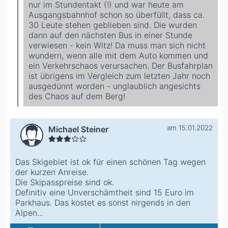
nur im Stundentakt (!) und war heute am
Ausgangsbahnhof schon so überfüllt, dass ca.
30 Leute stehen geblieben sind. Die wurden
dann auf den nächsten Bus in einer Stunde
verwiesen - kein Witz! Da muss man sich nicht
wundern, wenn alle mit dem Auto kommen und
ein Verkehrschaos verursachen. Der Busfahrplan
ist übrigens im Vergleich zum letzten Jahr noch
ausgedünnt worden - unglaublich angesichts
des Chaos auf dem Berg!
am 15.01.2022
Michael Steiner
Das Skigebiet ist ok für einen schönen Tag wegen
der kurzen Anreise.
Die Skipasspreise sind ok.
Definitiv eine Unverschämtheit sind 15 Euro im
Parkhaus. Das kostet es sonst nirgends in den
Alpen...