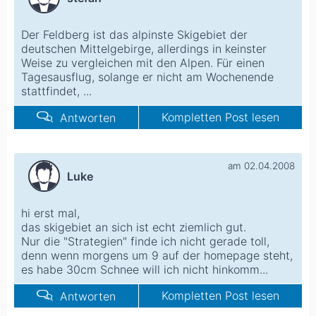
Der Feldberg ist das alpinste Skigebiet der
deutschen Mittelgebirge, allerdings in keinster
Weise zu vergleichen mit den Alpen. Für einen
Tagesausflug, solange er nicht am Wochenende
stattfindet, ...
Kompletten Post lesen
Antworten
am 02.04.2008
Luke
hi erst mal,
das skigebiet an sich ist echt ziemlich gut.
Nur die "Strategien" finde ich nicht gerade toll,
denn wenn morgens um 9 auf der homepage steht,
es habe 30cm Schnee will ich nicht hinkomm...
Kompletten Post lesen
Antworten