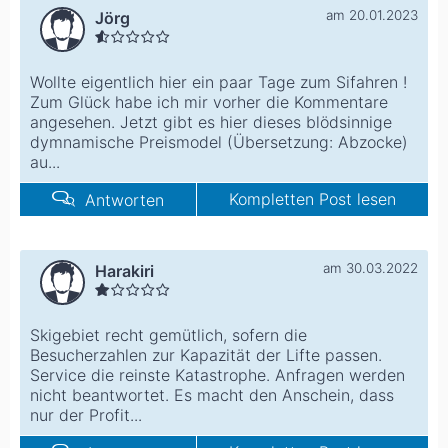
am 20.01.2023
Jörg
Wollte eigentlich hier ein paar Tage zum Sifahren !
Zum Glück habe ich mir vorher die Kommentare
angesehen. Jetzt gibt es hier dieses blödsinnige
dymnamische Preismodel (Übersetzung: Abzocke)
au...
Kompletten Post lesen
Antworten
am 30.03.2022
Harakiri
Skigebiet recht gemütlich, sofern die
Besucherzahlen zur Kapazität der Lifte passen.
Service die reinste Katastrophe. Anfragen werden
nicht beantwortet. Es macht den Anschein, dass
nur der Profit...