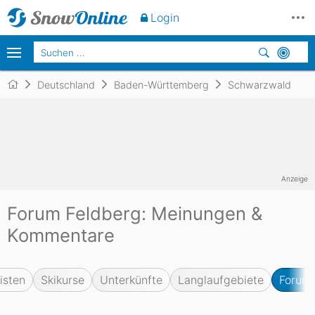
Login
Deutschland
Baden-Württemberg
Schwarzwald
Anzeige
Forum Feldberg: Meinungen &
Kommentare
isten
Skikurse
Unterkünfte
Langlaufgebiete
Forum