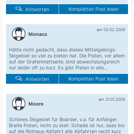
Kompletten Post lesen
Antworten
am 03.02.2009
Monaco
Hätte nicht gedacht, dass dieses Mittelgebirgs-
Skigebiet so viel zu bieten hat. Die Pisten, vor allem
auf der Grafenmattseite, sind abwechslungsreich
nur leider oft zu kurz. Es gibt Pisten in alle...
Kompletten Post lesen
Antworten
am 31.01.2009
Moore
Schönes Skigebiet für Boarder, v.a. für Anfänger.
Breite Pisten, nicht zu steil. Schade ist nur, dass bis
auf die Rothaus-Abfahrt alle Abfahrten recht kurz