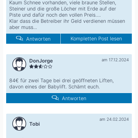
Kaum Schnee vorhanden, viele braune Stellen,
Steiner und die große Löcher mit Erde auf der
Piste und dafür noch den vollen Preis….
Klar dass die Betreiber ihr Geld verdienen müssen
aber muss...
Kompletten Post lesen
Antworten
am 17.12.2024
DonJorge
84€ für zwei Tage bei drei geöffneten Liften,
davon eines der Babylift. Schämt euch.
Antworten
am 24.02.2024
Tobi