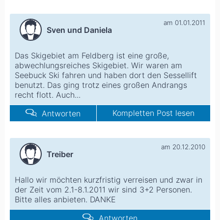
am 01.01.2011
Sven und Daniela
Das Skigebiet am Feldberg ist eine große,
abwechlungsreiches Skigebiet. Wir waren am
Seebuck Ski fahren und haben dort den Sessellift
benutzt. Das ging trotz eines großen Andrangs
recht flott. Auch...
Kompletten Post lesen
Antworten
am 20.12.2010
Treiber
Hallo wir möchten kurzfristig verreisen und zwar in
der Zeit vom 2.1-8.1.2011 wir sind 3+2 Personen.
Bitte alles anbieten. DANKE
Antworten