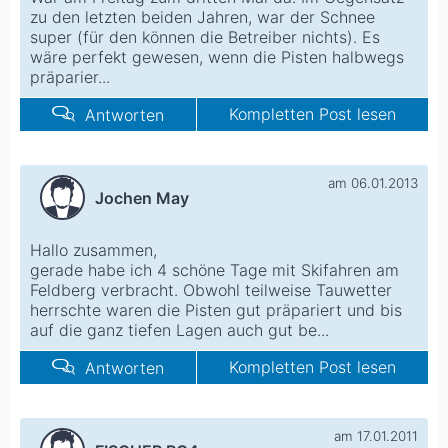
zu den letzten beiden Jahren, war der Schnee
super (für den können die Betreiber nichts). Es
wäre perfekt gewesen, wenn die Pisten halbwegs
präparier...
Kompletten Post lesen
Antworten
am 06.01.2013
Jochen May
Hallo zusammen,
gerade habe ich 4 schöne Tage mit Skifahren am
Feldberg verbracht. Obwohl teilweise Tauwetter
herrschte waren die Pisten gut präpariert und bis
auf die ganz tiefen Lagen auch gut be...
Kompletten Post lesen
Antworten
am 17.01.2011