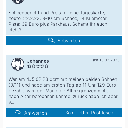
Schneebericht und Preis für eine Tageskarte,
heute, 22.2.23. 3-10 cm Schnee, 14 Kilometer
Piste: 39 Euro plus Parkhaus. Schämt ihr euch
nicht?
Antworten
am 13.02.2023
Johannes
War am 4./5.02.23 dort mit meinen beiden Söhnen
(9/11) und habe am ersten Tag ab 11 Uhr 129 Euro
bezahlt, weil der Mann die Altersgrenzen nicht
nach Alter berechnen konnte, zurück habe ich aber
v...
Kompletten Post lesen
Antworten