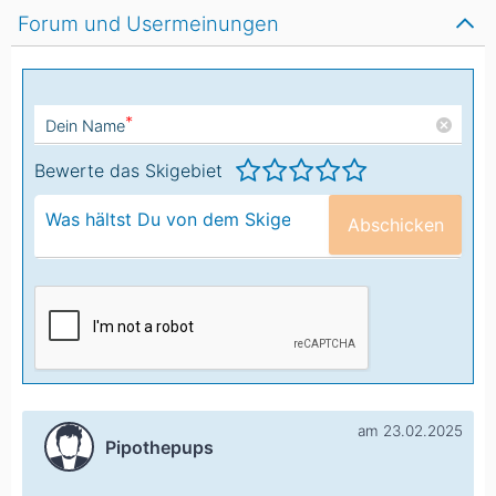
Forum und Usermeinungen
*
Dein Name
Bewerte das Skigebiet
Abschicken
am 23.02.2025
Pipothepups