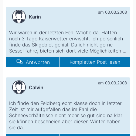
am 03.03.2008
Karin
Wir waren in der letzten Feb. Woche da. Hatten
noch 3 Tage Kaiserwetter erwischt. Ich persönlich
finde das Skigebiet genial. Da ich nicht gerne
Sessel fahre, bieten sich dort viele Möglichkeiten ...
Kompletten Post lesen
Antworten
am 03.03.2008
Calvin
Ich finde den Feldberg echt klasse doch in letzter
Zeit ist mir aufgefallen das im Fahl die
Schneeverhältnisse nicht mehr so gut sind na klar
sie können beschneien aber diesen Winter haben
sie da...