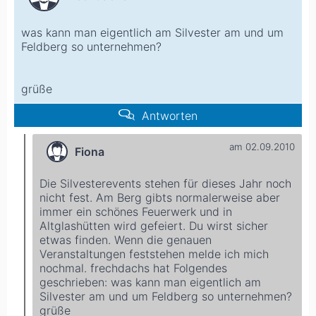
was kann man eigentlich am Silvester am und um
Feldberg so unternehmen?
grüße
Antworten
am 02.09.2010
Fiona
Die Silvesterevents stehen für dieses Jahr noch
nicht fest. Am Berg gibts normalerweise aber
immer ein schönes Feuerwerk und in
Altglashütten wird gefeiert. Du wirst sicher
etwas finden. Wenn die genauen
Veranstaltungen feststehen melde ich mich
nochmal.
frechdachs hat Folgendes
geschrieben:
was kann man eigentlich am
Silvester am und um Feldberg so unternehmen?
grüße