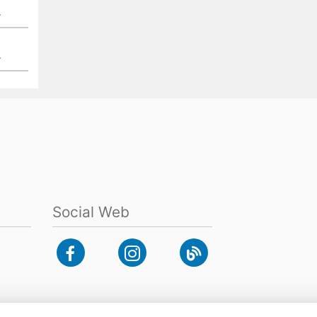
Social Web