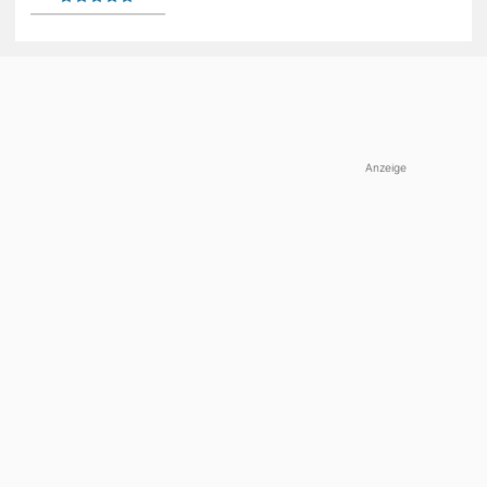
Anzeige