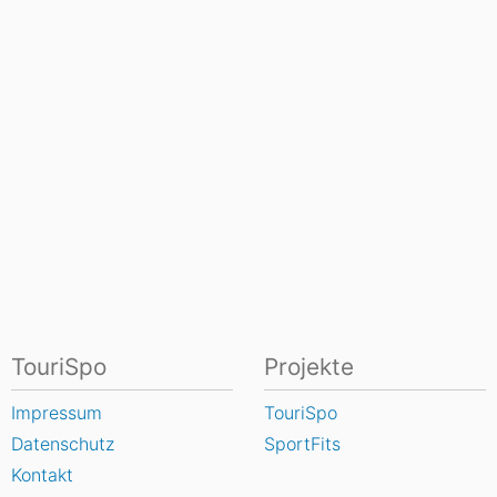
TouriSpo
Projekte
Impressum
TouriSpo
Datenschutz
SportFits
Kontakt