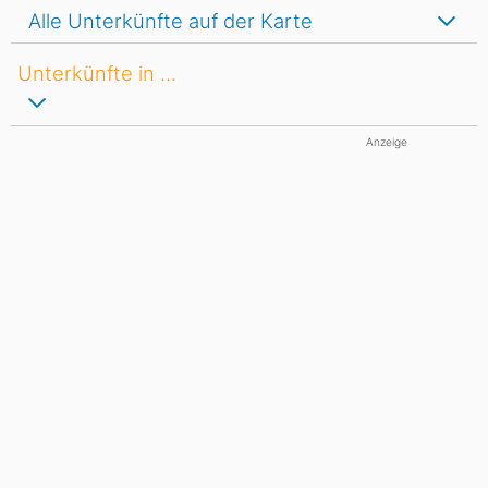
Alle Unterkünfte auf der Karte
Unterkünfte in ...
Anzeige