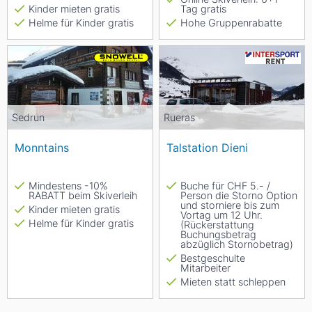
Kinder mieten gratis
Tag gratis
Helme für Kinder gratis
Hohe Gruppenrabatte
Sedrun
Rueras
Monntains
Talstation Dieni
Mindestens -10%
Buche für CHF 5.- /
RABATT beim Skiverleih
Person die Storno Option
und storniere bis zum
Kinder mieten gratis
Vortag um 12 Uhr.
Helme für Kinder gratis
(Rückerstattung
Buchungsbetrag
abzüglich Stornobetrag)
Bestgeschulte
Mitarbeiter
Mieten statt schleppen