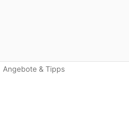
Angebote & Tipps