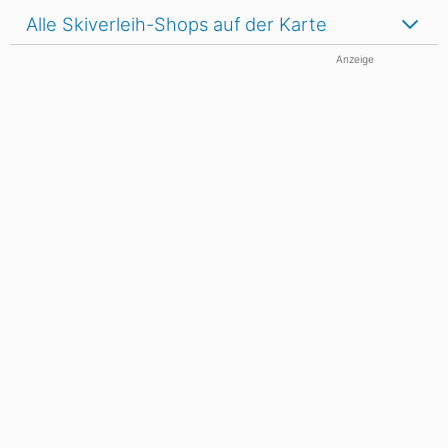
Alle Skiverleih-Shops auf der Karte
Anzeige