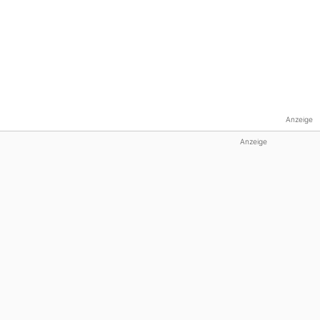
Anzeige
Anzeige