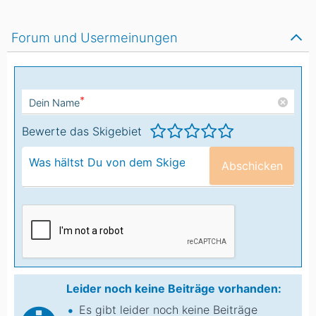
Forum und Usermeinungen
*
Dein Name
Bewerte das Skigebiet
Abschicken
Leider noch keine Beiträge vorhanden:
Es gibt leider noch keine Beiträge