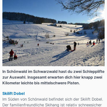
In Schönwald im Schwarzwald hast du zwei Schlepplifte
zur Auswahl. Insgesamt erwarten dich hier knapp zwei
Kilometer leichte bis mittelschwere Pisten.
Skilift Dobel
Im Süden von Schönwald befindet sich der Skilift Dobel.
Der familienfreundliche Skihang ist relativ schneesicher