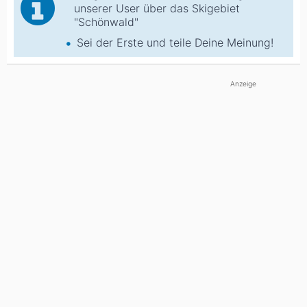
unserer User über das Skigebiet
"Schönwald"
Sei der Erste und teile Deine Meinung!
Anzeige