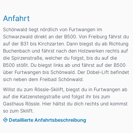
Anfahrt
Schönwald liegt nördlich von Furtwangen im
Schwarzwald direkt an der B500. Von Freiburg fährst du
auf der B31 bis Kirchzarten. Dann biegst du ab Richtung
Buchenbach und fährst nach den Holzwerken rechts auf
die Spirzenstraße, welcher du folgst, bis du auf die
B500 stößt. Du biegst links ab und fährst auf der B500
über Furtwangen bis Schönwald. Der Dobel-Lift befindet
sich neben dem Freibad Schönwald.
Willst du zum Rössle-Skilift, biegst du in Furtwangen ab
auf die Katzensteigstraße und folgst ihr bis zum
Gasthaus Rössle. Hier hältst du dich rechts und kommst
so zum Skilift.
Detaillierte Anfahrtsbeschreibung