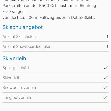
Parkstreifen an der B500 Ortsausfahrt in Richtung
Furtwangen,
von dort ca. 500 m Fußweg bis zum Dobel-Skilift.
Skischulangebot
Anzahl Skischulen:
1
Anzahl Snowboardschulen:
1
Skiverleih
Sportgeschäft
Skiverleih
Snowboardverleih
Langlaufverleih