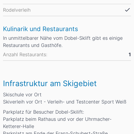
Rodelverleih
Kulinarik und Restaurants
In unmittelbarer Nähe vom Dobel-Sklift gibt es einige
Restaurants und Gasthöfe.
Anzahl Restaurants:
1
Infrastruktur am Skigebiet
Skischule vor Ort
Skiverleih vor Ort - Verleih- und Testcenter Sport Weiß
Parkplatz für Besucher Dobel-Skilift:
Parkplatz beim Rathaus und vor der Uhrmacher-
Ketterer-Halle
Parkplatz am Ende der Franz-Schubert-Straße