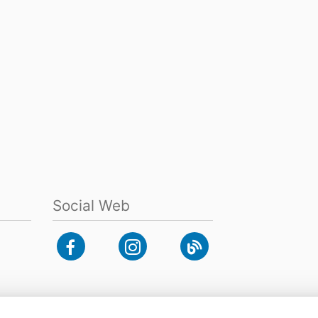
Social Web