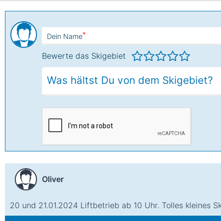
*
Dein Name
Bewerte das Skigebiet
Oliver
20 und 21.01.2024 Liftbetrieb ab 10 Uhr. Tolles kleines S