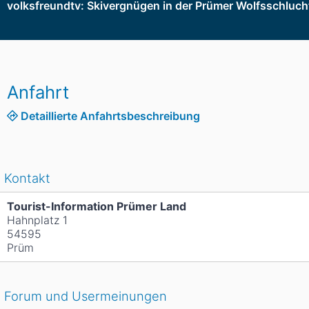
volksfreundtv: Skivergnügen in der Prümer Wolfsschluch
Anfahrt
Detaillierte Anfahrtsbeschreibung
Kontakt
Tourist-Information Prümer Land
Hahnplatz 1
54595
Prüm
Forum und Usermeinungen