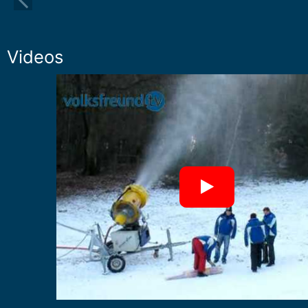
Videos