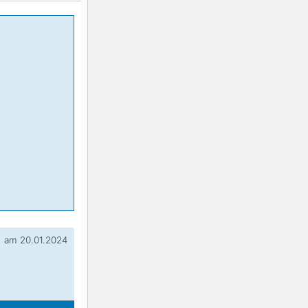
am 20.01.2024