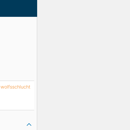
-wolfsschlucht