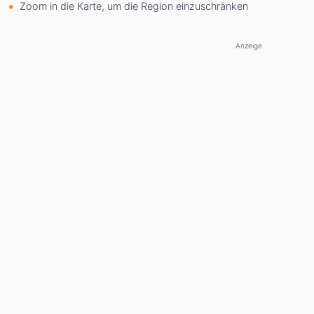
Zoom in die Karte, um die Region einzuschränken
Anzeige