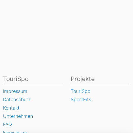
TouriSpo
Projekte
Impressum
TouriSpo
Datenschutz
SportFits
Kontakt
Unternehmen
FAQ
Newsletter