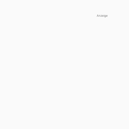
Anzeige