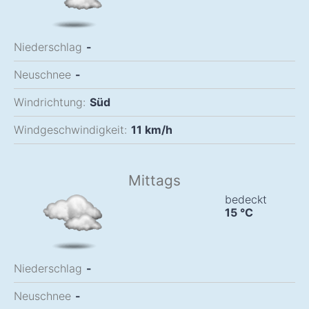
Niederschlag
-
Neuschnee
-
Windrichtung:
Süd
Windgeschwindigkeit:
11
km/h
Mittags
bedeckt
15
°C
Niederschlag
-
Neuschnee
-