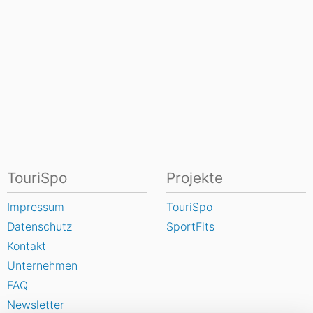
TouriSpo
Projekte
Impressum
TouriSpo
Datenschutz
SportFits
Kontakt
Unternehmen
FAQ
Newsletter