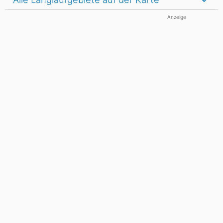
Anzeige