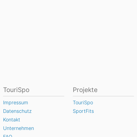
TouriSpo
Projekte
Impressum
TouriSpo
Datenschutz
SportFits
Kontakt
Unternehmen
FAQ