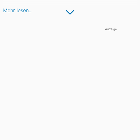
Mehr lesen...
Anzeige