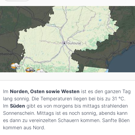
Im
Norden, Osten sowie Westen
ist es den ganzen Tag
lang sonnig. Die Temperaturen liegen bei bis zu 31
°C
.
Im
Süden
gibt es von morgens bis mittags strahlenden
Sonnenschein. Mittags ist es noch sonnig, abends kann
es dann zu vereinzelten Schauern kommen. Sanfte Böen
kommen aus Nord.