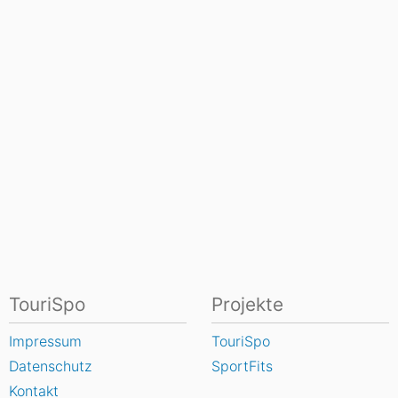
TouriSpo
Projekte
Impressum
TouriSpo
Datenschutz
SportFits
Kontakt