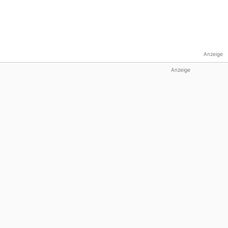
Anzeige
Anzeige