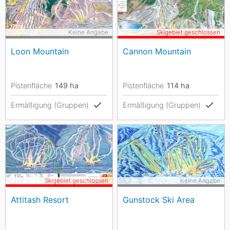
Keine Angabe
Skigebiet geschlossen
Loon Mountain
Cannon Mountain
Pistenfläche
149
ha
Pistenfläche
114
ha
Ermäßigung (Gruppen)
Ermäßigung (Gruppen)
Skigebiet geschlossen
Keine Angabe
Attitash Resort
Gunstock Ski Area