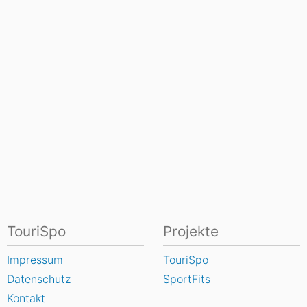
TouriSpo
Projekte
Impressum
TouriSpo
Datenschutz
SportFits
Kontakt