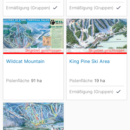
Ermäßigung (Gruppen)
Ermäßigung (Gruppen)
Skigebiet geschlossen
Skigebiet geschlossen
Wildcat Mountain
King Pine Ski Area
Pistenfläche
91
ha
Pistenfläche
19
ha
Ermäßigung (Gruppen)