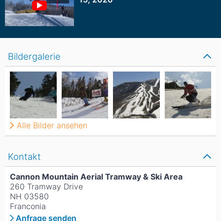
Bildergalerie
Alle Bilder ansehen
Kontakt
Cannon Mountain Aerial Tramway & Ski Area
260 Tramway Drive
NH 03580
Franconia
Anfrage senden