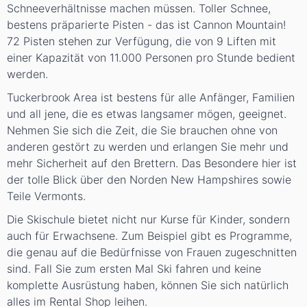
Schneeverhältnisse machen müssen. Toller Schnee,
bestens präparierte Pisten - das ist Cannon Mountain!
72 Pisten stehen zur Verfügung, die von 9 Liften mit
einer Kapazität von 11.000 Personen pro Stunde bedient
werden.
Tuckerbrook Area ist bestens für alle Anfänger, Familien
und all jene, die es etwas langsamer mögen, geeignet.
Nehmen Sie sich die Zeit, die Sie brauchen ohne von
anderen gestört zu werden und erlangen Sie mehr und
mehr Sicherheit auf den Brettern. Das Besondere hier ist
der tolle Blick über den Norden New Hampshires sowie
Teile Vermonts.
Die Skischule bietet nicht nur Kurse für Kinder, sondern
auch für Erwachsene. Zum Beispiel gibt es Programme,
die genau auf die Bedürfnisse von Frauen zugeschnitten
sind. Fall Sie zum ersten Mal Ski fahren und keine
komplette Ausrüstung haben, können Sie sich natürlich
alles im Rental Shop leihen.