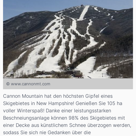
© www.cannonmt.com
Cannon Mountain hat den höchsten Gipfel eines
Skigebietes in New Hampshire! Genießen Sie 105 ha
voller Winterspaß! Danke einer leistungsstarken
Beschneiungsanlage können 98% des Skigebietes mit
einer Decke aus künstlichem Schnee überzogen werden,
sodass Sie sich nie Gedanken über die