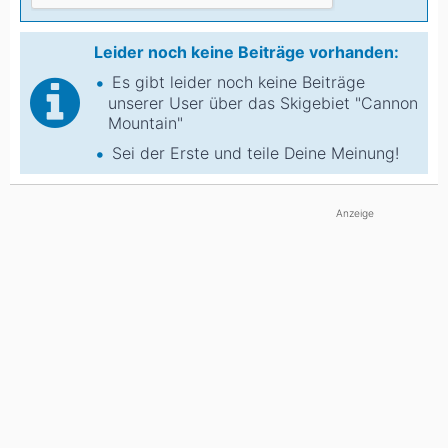
Leider noch keine Beiträge vorhanden:
Es gibt leider noch keine Beiträge
unserer User über das Skigebiet "Cannon
Mountain"
Sei der Erste und teile Deine Meinung!
Anzeige