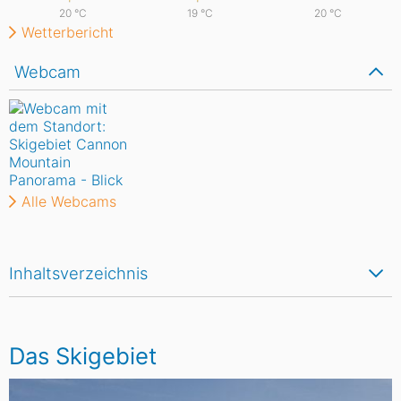
20
°C
19
°C
20
°C
Wetterbericht
Webcam
Alle Webcams
Inhaltsverzeichnis
Das Skigebiet