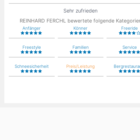
Sehr zufrieden
REINHARD FERCHL bewertete folgende Kategorie
Anfänger
Könner
Freeride
Freestyle
Familien
Service
Schneesicherheit
Preis/Leistung
Bergrestaura