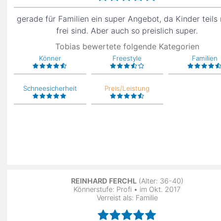
gerade für Familien ein super Angebot, da Kinder teils
frei sind. Aber auch so preislich super.
Tobias bewertete folgende Kategorien
Könner
Freestyle
Familien
Schneesicherheit
Preis/Leistung
REINHARD FERCHL
(Alter: 36-40)
Könnerstufe: Profi • im Okt. 2017
Verreist als: Familie